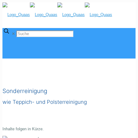
✕
Sonderreinigung
wie Teppich- und Polsterreinigung
Inhalte folgen in Kürze.